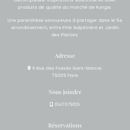
produits de qualité du marché de Rungis.
Une parenthèse savoureuse à partager dans le 5e
arrondissement, entre Pitié Salpêtrière et Jardin
des Plantes.
Adresse
6 Rue des Fossés Saint-Marcel,
75005 Paris
Nous joindre
0147079125
Réservations