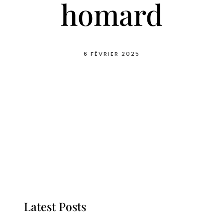
homard
6 FÉVRIER 2025
Latest Posts