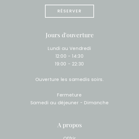
RÉSERVER
Jours d'ouverture
Lundi au Vendredi
12:00 - 14:30
19:00 - 22:30
Ouverture les samedis soirs.
Fermeture
Samedi au déjeuner - Dimanche
A propos
Offrir