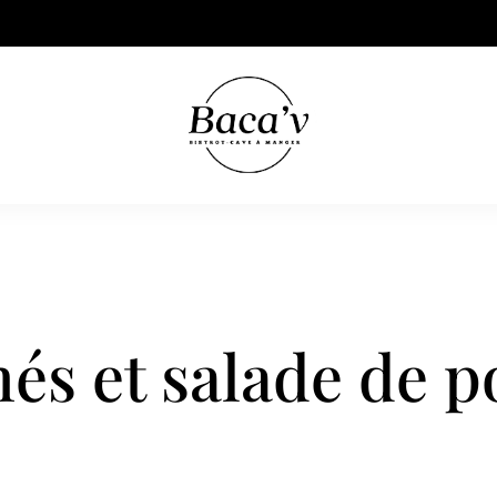
és et salade de 