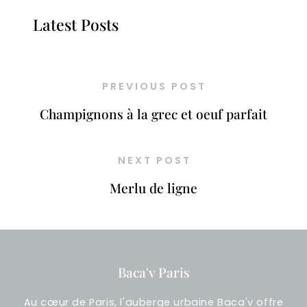
Latest Posts
PREVIOUS POST
Champignons à la grec et oeuf parfait
NEXT POST
Merlu de ligne
Baca'v Paris
Au cœur de Paris, l'auberge urbaine Baca'v offre