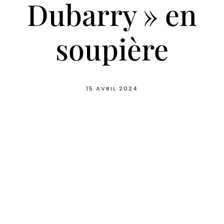
Dubarry » en
soupière
15 AVRIL 2024