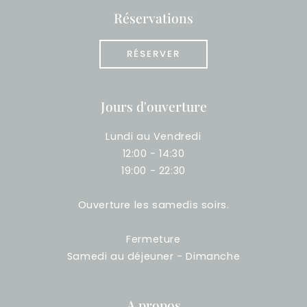
Réservations
RÉSERVER
Jours d'ouverture
Lundi au Vendredi
12:00 - 14:30
19:00 - 22:30
Ouverture les samedis soirs.
Fermeture
Samedi au déjeuner - Dimanche
A propos