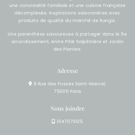
une convivialité familiale et une cuisine française
décomplexée. Inspirations saisonnières avec
produits de qualité du marché de Rungis.
Une parenthèse savoureuse à partager dans le 5e
arrondissement, entre Pitié Salpêtrière et Jardin
des Plantes.
Adresse
6 Rue des Fossés Saint-Marcel,
75005 Paris
Nous joindre
0147079125