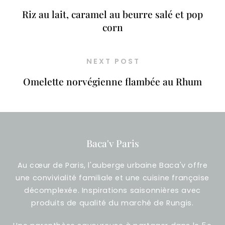
Riz au lait, caramel au beurre salé et pop
corn
NEXT POST
Omelette norvégienne flambée au Rhum
Baca'v Paris
Au cœur de Paris, l'auberge urbaine Baca'v offre
une convivialité familiale et une cuisine française
décomplexée. Inspirations saisonnières avec
produits de qualité du marché de Rungis.