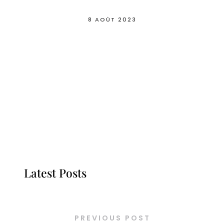
8 AOÛT 2023
Latest Posts
PREVIOUS POST