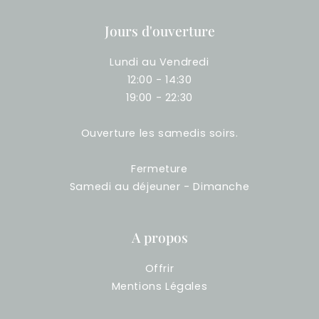
Jours d'ouverture
Lundi au Vendredi
12:00 - 14:30
19:00 - 22:30
Ouverture les samedis soirs.
Fermeture
Samedi au déjeuner - Dimanche
A propos
Offrir
Mentions Légales